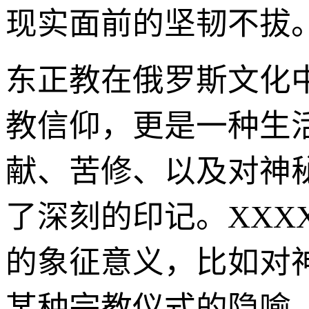
现实面前的坚韧不拔
东正教在俄罗斯文化
教信仰，更是一种生
献、苦修、以及对神
了深刻的印记。XXXX
的象征意义，比如对
某种宗教仪式的隐喻