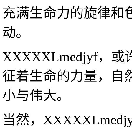
充满生命力的旋律和
动。
XXXXXLmedjy
征着生命的力量，自
小与伟大。
当然，XXXXXLme