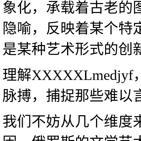
象化，承载着古老的
隐喻，反映着某个特
是某种艺术形式的创
理解XXXXXLmed
脉搏，捕捉那些难以
我们不妨从几个维度来审