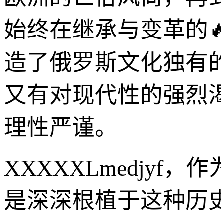
始终在继承与变革的
造了俄罗斯文化独有
又有对现代性的强烈
理性严谨。
XXXXXLmedjy
是深深根植于这种历