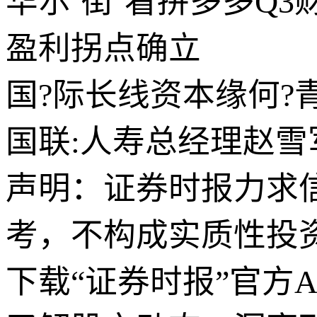
华尔‘街’看拼多多Q
盈利拐点确立
国?际长线资本缘何?
国联:人寿总经理赵雪
声明：证券时报力求
考，不构成实质性投
下载“证券时报”官方