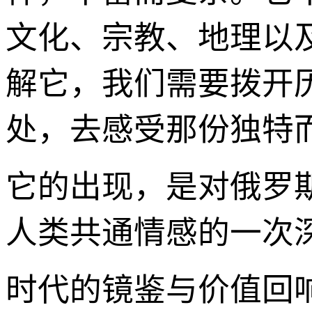
文化、宗教、地理以
解它，我们需要拨开
处，去感受那份独特
它的出现，是对俄罗
人类共通情感的一次
时代的镜鉴与价值回响：