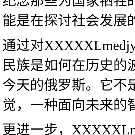
纪念那些为国家牺牲
能是在探讨社会发展
通过对XXXXXLme
民族是如何在历史的
今天的俄罗斯。它不
觉，一种面向未来的
更进一步，XXXXXL