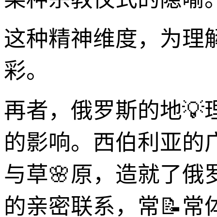
这种精神维度，为理解X
彩。
再者，俄罗斯的地
的影响。西伯利亚的
与草🌸原，造就了
的亲密联系，常📝