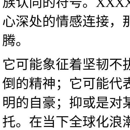
族认同的符号。XXXX
心深处的情感连接，
腾。
它可能象征着坚韧不
倒的精神；它可能代
明的自豪；抑或是对
托。在当下全球化浪潮席