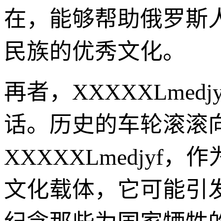
在，能够帮助俄罗斯
民族的优秀文化。
再者，XXXXXLme
话。历史的车轮滚滚
XXXXXLmedjy
文化载体，它可能引