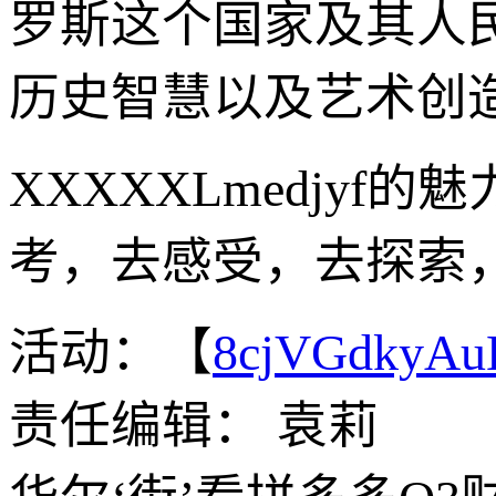
罗斯这个国家及其人
历史智慧以及艺术创造
XXXXXLmedjy
考，去感受，去探索
活动：【
8cjVGdkyA
责任编辑： 袁莉