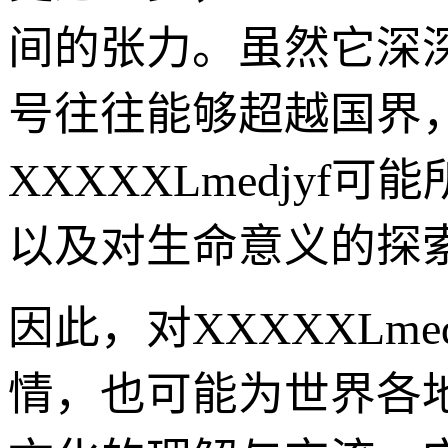
间的张力。虽然它深
号往往能够超越国界
XXXXXLmedjy
以及对生命意义的探
因此，对XXXXXLm
情，也可能为世界各