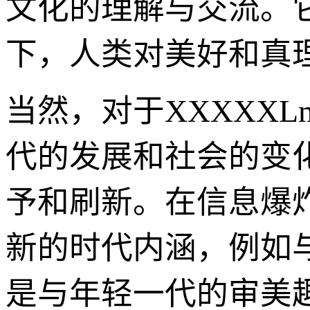
文化的理解与交流。
下，人类对美好和真
当然，对于XXXXXL
代的发展和社会的变
予和刷新。在信息爆炸的
新的时代内涵，例如
是与年轻一代的审美