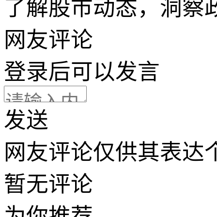
了解股市动态，洞察
网友评论
登录
后可以发言
发送
网友评论仅供其表达
暂无评论
为你推荐