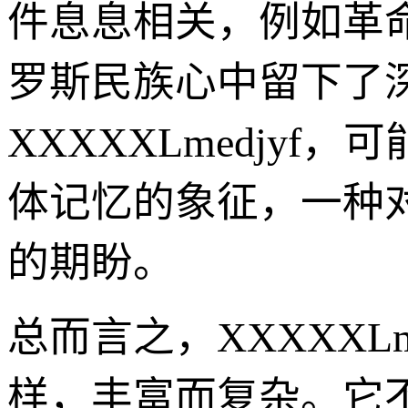
件息息相关，例如革
罗斯民族心中留下了
XXXXXLmedjy
体记忆的象征，一种
的期盼。
总而言之，XXXXXL
样，丰富而复杂。它