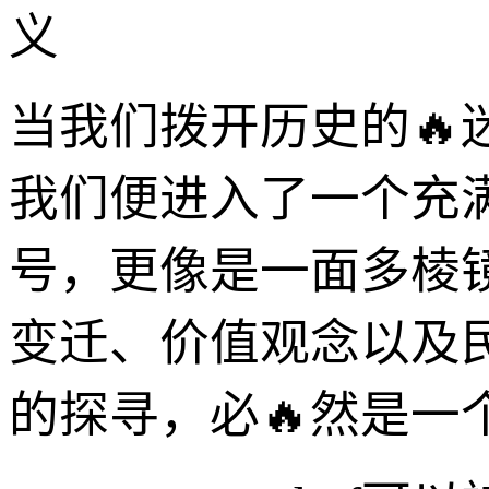
义
当我们拨开历史的🔥迷雾，
我们便进入了一个充
号，更像是一面多棱
变迁、价值观念以及民族
的探寻，必🔥然是一