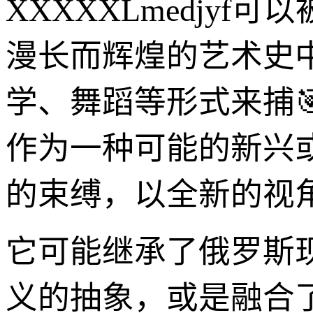
XXXXXLmedjy
漫长而辉煌的艺术史
学、舞蹈等形式来捕🎯
作为一种可能的新兴
的束缚，以全新的视
它可能继承了俄罗斯
义的抽象，或是融合