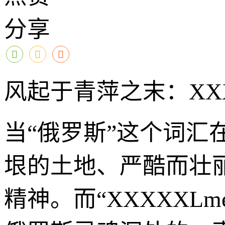
分享
风起于青萍之末：XXX
当“俄罗斯”这个词
垠的土地、严酷而壮
精神。而“XXXXXL