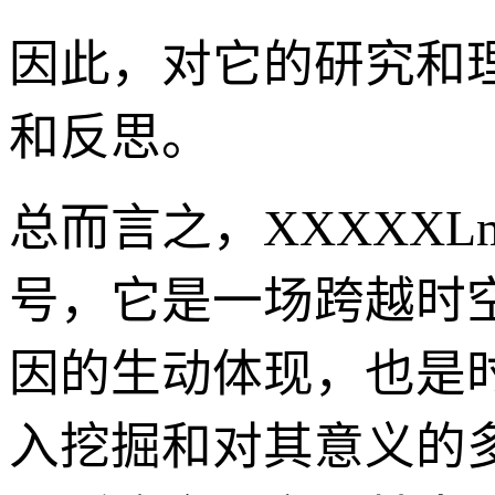
因此，对它的研究和
和反思。
总而言之，XXXXXL
号，它是一场跨越时
因的生动体现，也是
入挖掘和对其意义的