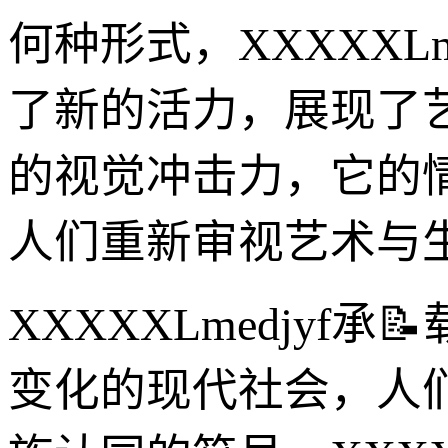
何种形式，XXXXXL
了新的活力，展现了
的视觉冲击力，它的
人们重新审视艺术与
XXXXXLmedjy
变化的现代社会，人