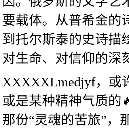
因。俄罗斯的文学艺
要载体。从普希金的
到托尔斯泰的史诗描
对生命、对信仰的深
XXXXXLmedjy
或是某种精神气质的
那份“灵魂的苦旅”